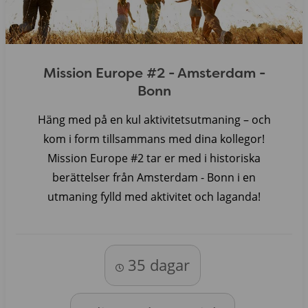
Mission Europe #2 - Amsterdam -
Bonn
Häng med på en kul aktivitetsutmaning – och
kom i form tillsammans med dina kollegor!
Mission Europe #2 tar er med i historiska
berättelser från Amsterdam - Bonn i en
utmaning fylld med aktivitet och laganda!
35 dagar