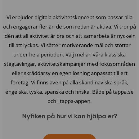
Vi erbjuder digitala aktivitetskoncept som passar alla
och engagerar fler än de som redan är aktiva. Vi tror på
idén att all aktivitet är bra och att samarbeta är nyckeln
till att lyckas. Vi sätter motiverande mål och stöttar
under hela perioden. Välj mellan våra klassiska
stegtävlingar, aktivitetskampanjer med fokusområden
eller skräddarsy en egen lösning anpassat till ert
företag. Vi finns även på alla skandinaviska språk,
engelska, tyska, spanska och finska. Både på tappa.se
och i tappa-appen.
Nyfiken på hur vi kan hjälpa er?