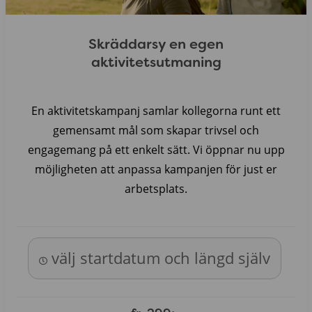
Skräddarsy en egen
aktivitetsutmaning
En aktivitetskampanj samlar kollegorna runt ett
gemensamt mål som skapar trivsel och
engagemang på ett enkelt sätt. Vi öppnar nu upp
möjligheten att anpassa kampanjen för just er
arbetsplats.
välj startdatum och längd själv