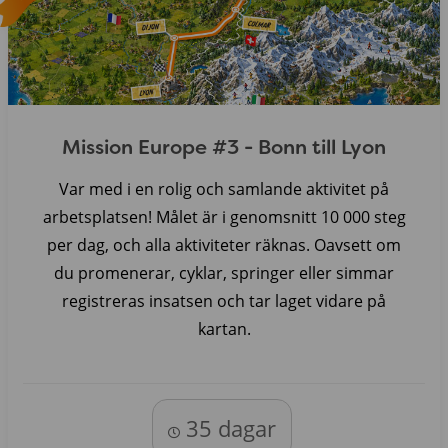
Mission Europe #3 - Bonn till Lyon
Var med i en rolig och samlande aktivitet på
arbetsplatsen! Målet är i genomsnitt 10 000 steg
per dag, och alla aktiviteter räknas. Oavsett om
du promenerar, cyklar, springer eller simmar
registreras insatsen och tar laget vidare på
kartan.
35 dagar