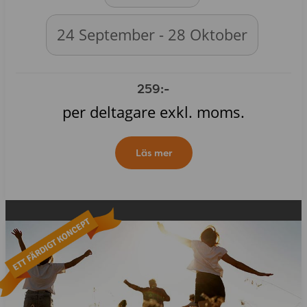
24 September - 28 Oktober
259:-
per deltagare exkl. moms.
Läs mer