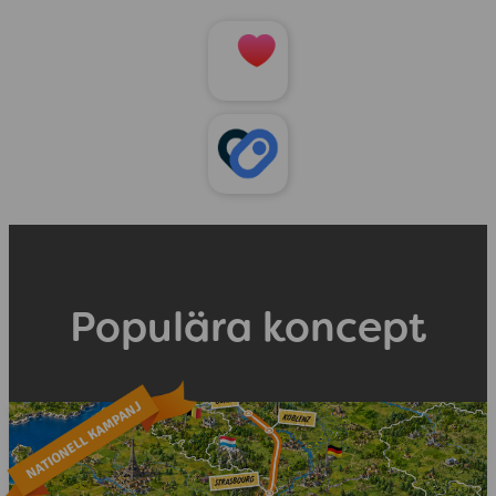
Populära koncept