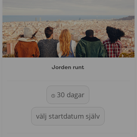
Jorden runt
30 dagar
välj startdatum själv