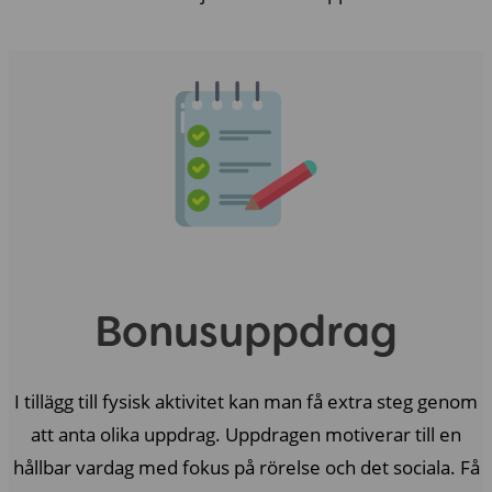
Bonusuppdrag
I tillägg till fysisk aktivitet kan man få extra steg genom
att anta olika uppdrag. Uppdragen motiverar till en
hållbar vardag med fokus på rörelse och det sociala. Få