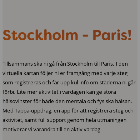
Stockholm - Paris!
Tillsammans ska ni gå från Stockholm till Paris. I den
virtuella kartan följer ni er framgång med varje steg
som registreras och får upp kul info om städerna ni går
förbi. Lite mer aktivitet i vardagen kan ge stora
hälsovinster för både den mentala och fysiska hälsan.
Med Tappa-uppdrag, en app för att registrera steg och
aktivitet, samt full support genom hela utmaningen
motiverar vi varandra till en aktiv vardag.