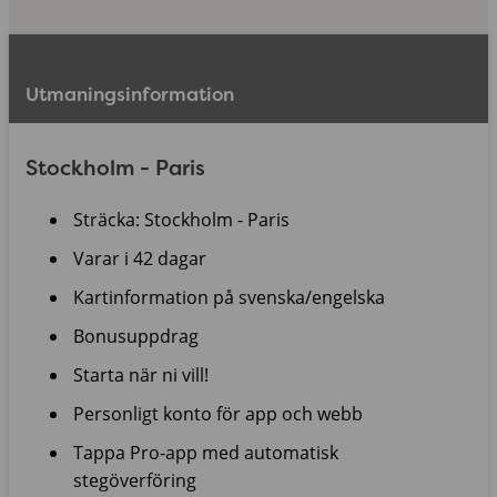
Utmaningsinformation
Stockholm - Paris
Sträcka: Stockholm - Paris
Varar i 42 dagar
Kartinformation på svenska/engelska
Bonusuppdrag
Starta när ni vill!
Personligt konto för app och webb
Tappa Pro-app med automatisk
stegöverföring