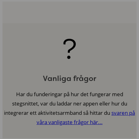
?
Vanliga frågor
Har du funderingar på hur det fungerar med
stegsnittet, var du laddar ner appen eller hur du
integrerar ett aktivitetsarmband så hittar du
svaren på
våra vanligaste frågor här...