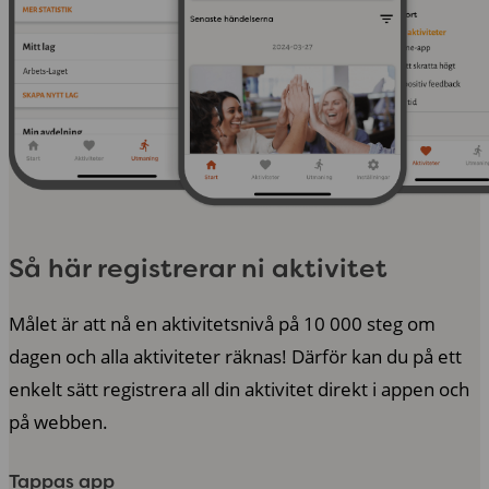
Så här registrerar ni aktivitet
Målet är att nå en aktivitetsnivå på 10 000 steg om
dagen och alla aktiviteter räknas! Därför kan du på ett
enkelt sätt registrera all din aktivitet direkt i appen och
på webben.
Tappas app