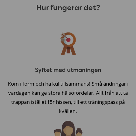
Hur fungerar det?
Syftet med utmaningen
Kom i form och ha kul tillsammans! Små ändringar i
vardagen kan ge stora hälsofördelar. Allt från att ta
trappan istället för hissen, till ett träningspass på
kvällen.