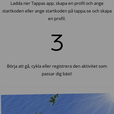
Ladda ner Tappas app, skapa en profil och ange
startkoden eller ange startkoden på tappa.se och skapa
en profil.
3
Börja att gå, cykla eller registrera den aktivitet som
passar dig bäst!