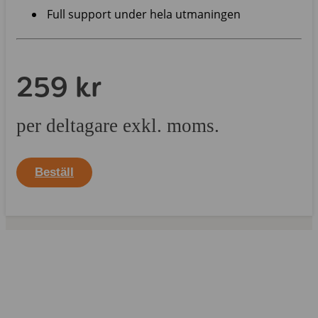
Full support under hela utmaningen
259 kr
per deltagare exkl. moms.
Beställ