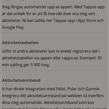
Steg fångas automatiskt upp av appen. Med Tappas app
är det enkelt för er att få översikt över era steg och
aktiviteter. Ni kan ladda ner Tappas app i App Store och
Google Play.
Aktivitetstabellen
Utför ni andra aktiviteter kan ni enkelt registrera det i
aktivitetstabellen via appen eller tappa.se. Exempel: 30
min cykling ger 3 900 steg.
Aktivitetsarmband
Vi har direkt integration med Fitbit, Polar och Garmin.
Integrera ditt aktivitetsarmband på webben så överförs
dina steg automatiskt. Aktivitetsarmband som kan