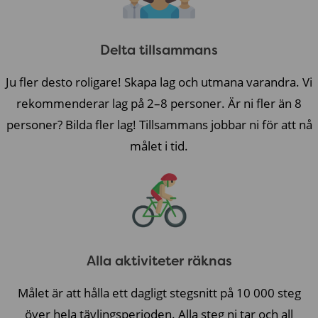
Delta tillsammans
Ju fler desto roligare! Skapa lag och utmana varandra. Vi
rekommenderar lag på 2–8 personer. Är ni fler än 8
personer? Bilda fler lag! Tillsammans jobbar ni för att nå
målet i tid.
Alla aktiviteter räknas
Målet är att hålla ett dagligt stegsnitt på 10 000 steg
över hela tävlingsperioden. Alla steg ni tar och all