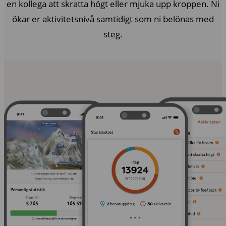
en kollega att skratta högt eller mjuka upp kroppen. Ni
ökar er aktivitetsnivå samtidigt som ni belönas med
steg.