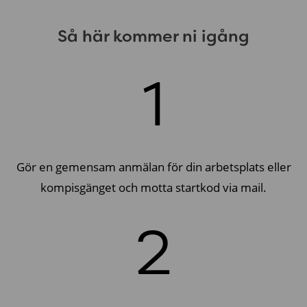
Så här kommer ni igång
1
Gör en gemensam anmälan för din arbetsplats eller
kompisgänget och motta startkod via mail.
2