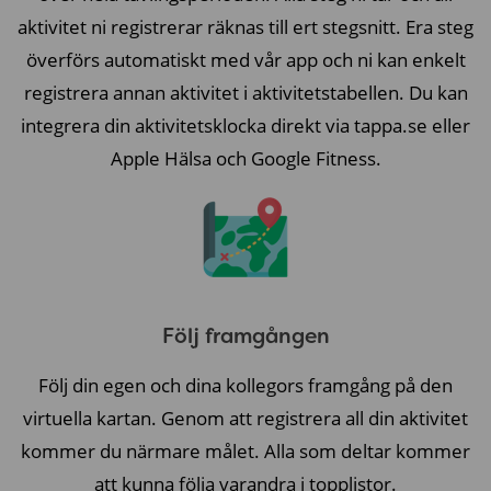
aktivitet ni registrerar räknas till ert stegsnitt. Era steg
överförs automatiskt med vår app och ni kan enkelt
registrera annan aktivitet i aktivitetstabellen. Du kan
integrera din aktivitetsklocka direkt via tappa.se eller
Apple Hälsa och Google Fitness.
Följ framgången
Följ din egen och dina kollegors framgång på den
virtuella kartan. Genom att registrera all din aktivitet
kommer du närmare målet. Alla som deltar kommer
att kunna följa varandra i topplistor.