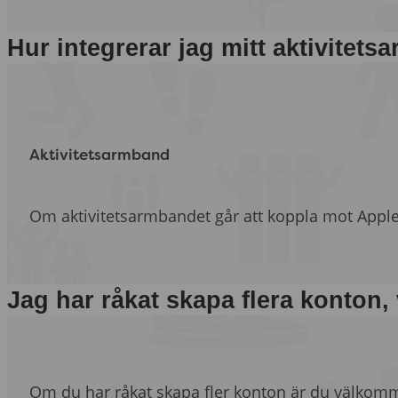
Hur integrerar jag mitt aktivitet
Aktivitetsarmband
Om aktivitetsarmbandet går att koppla mot Apple H
Jag har råkat skapa flera konton,
Om du har råkat skapa fler konton är du välkom