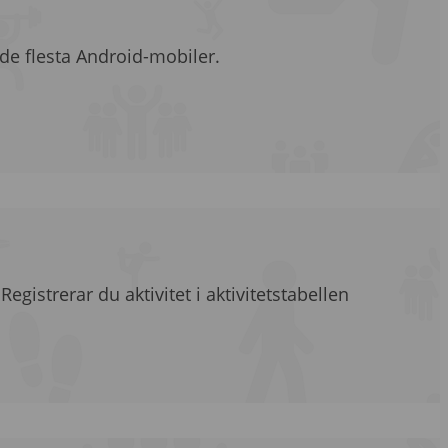
 de flesta Android-mobiler.
gistrerar du aktivitet i aktivitetstabellen