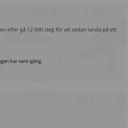
en efter gå 12 000 steg för att sedan landa på ett
gen har varit igång.