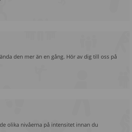
ända den mer än en gång. Hör av dig till oss på
 de olika nivåerna på intensitet innan du