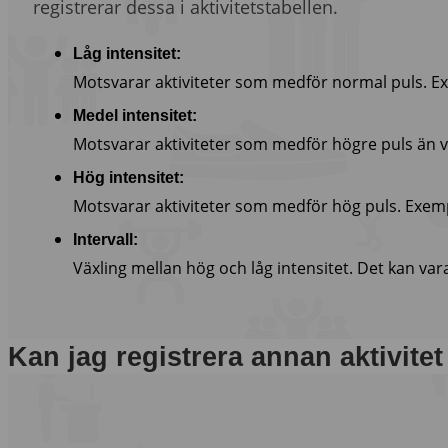
registrerar dessa i aktivitetstabellen.
Låg intensitet:
Motsvarar aktiviteter som medför normal puls. E
Medel intensitet:
Motsvarar aktiviteter som medför högre puls än v
Hög intensitet:
Motsvarar aktiviteter som medför hög puls. Exemp
Intervall:
Växling mellan hög och låg intensitet. Det kan var
Kan jag registrera annan aktivitet