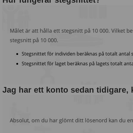
Målet är att hålla ett stegsnitt på 10 000. Vilket
stegsnitt på 10 000.
Stegsnittet för individen beräknas på totalt antal
Stegsnittet för laget beräknas på lagets totalt a
Jag har ett konto sedan tidigare,
Absolut, om du har glömt ditt lösenord kan du e