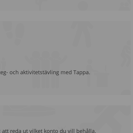
eg- och aktivitetstävling med Tappa.
 att reda ut vilket konto du vill behålla.