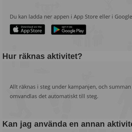
Du kan ladda ner appen i App Store eller i Google
Hur räknas aktivitet?
Allt räknas i steg under kampanjen, och summan av
omvandlas det automatiskt till steg.
Kan jag använda en annan aktivi