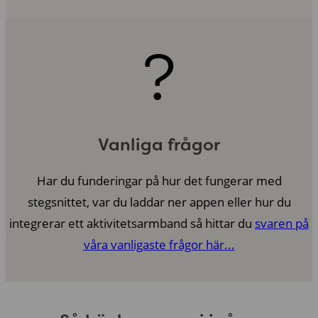
?
Vanliga frågor
Har du funderingar på hur det fungerar med
stegsnittet, var du laddar ner appen eller hur du
integrerar ett aktivitetsarmband så hittar du
svaren på
våra vanligaste frågor här...