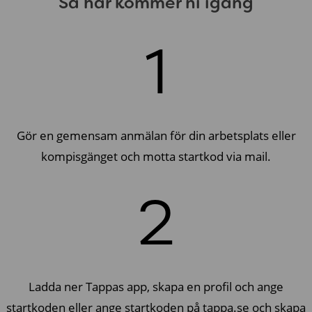
Så här kommer ni igång
1
Gör en gemensam anmälan för din arbetsplats eller
kompisgänget och motta startkod via mail.
2
Ladda ner Tappas app, skapa en profil och ange
startkoden eller ange startkoden på tappa.se och skapa