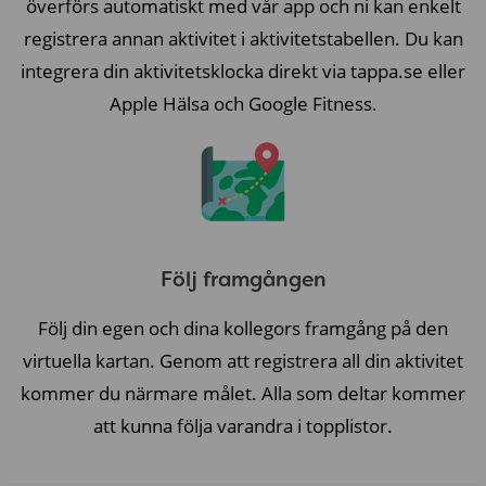
överförs automatiskt med vår app och ni kan enkelt
registrera annan aktivitet i aktivitetstabellen. Du kan
integrera din aktivitetsklocka direkt via tappa.se eller
Apple Hälsa och Google Fitness.
Följ framgången
Följ din egen och dina kollegors framgång på den
virtuella kartan. Genom att registrera all din aktivitet
kommer du närmare målet. Alla som deltar kommer
att kunna följa varandra i topplistor.