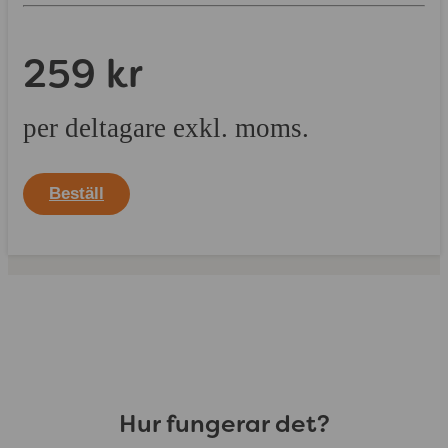
259 kr
per deltagare exkl. moms.
Beställ
Hur fungerar det?