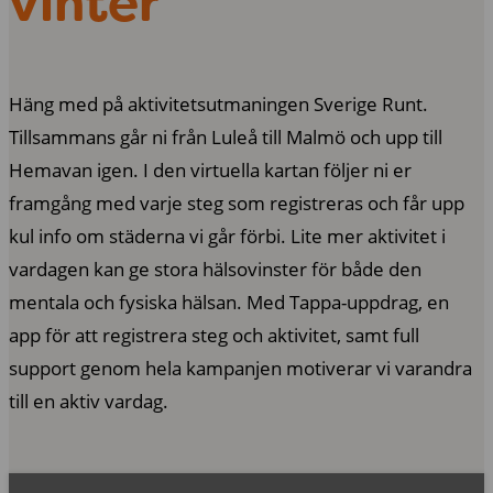
vinter
Häng med på aktivitetsutmaningen Sverige Runt.
Tillsammans går ni från Luleå till Malmö och upp till
Hemavan igen. I den virtuella kartan följer ni er
framgång med varje steg som registreras och får upp
kul info om städerna vi går förbi.
Lite mer aktivitet i
vardagen kan ge stora hälsovinster för både den
mentala och fysiska hälsan. Med Tappa-uppdrag, en
app för att registrera steg och aktivitet, samt full
support genom hela kampanjen motiverar vi varandra
till en aktiv vardag.