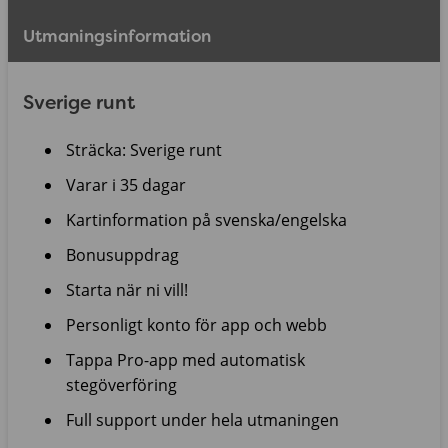
Utmaningsinformation
Sverige runt
Sträcka: Sverige runt
Varar i 35 dagar
Kartinformation på svenska/engelska
Bonusuppdrag
Starta när ni vill!
Personligt konto för app och webb
Tappa Pro-app med automatisk
stegöverföring
Full support under hela utmaningen