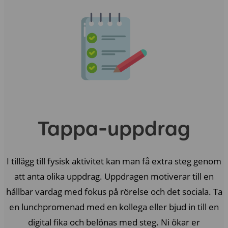
Tappa-uppdrag
I tillägg till fysisk aktivitet kan man få extra steg genom
att anta olika uppdrag. Uppdragen motiverar till en
hållbar vardag med fokus på rörelse och det sociala. Ta
en lunchpromenad med en kollega eller bjud in till en
digital fika och belönas med steg. Ni ökar er