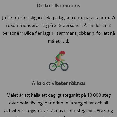
Delta tillsammans
Ju fler desto roligare! Skapa lag och utmana varandra. Vi
rekommenderar lag på 2–8 personer. Är ni fler än 8
personer? Bilda fler lag! Tillsammans jobbar ni för att nå
målet i tid.
Alla aktiviteter räknas
Målet är att hålla ett dagligt stegsnitt på 10 000 steg
över hela tävlingsperioden. Alla steg ni tar och all
aktivitet ni registrerar räknas till ert stegsnitt. Era steg