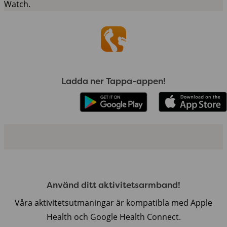
Watch.
Ladda ner Tappa-appen!
Använd ditt aktivitetsarmband!
Våra aktivitetsutmaningar är kompatibla med Apple
Health och Google Health Connect.