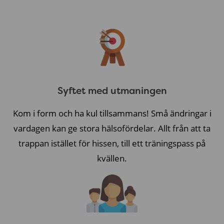
Syftet med utmaningen
Kom i form och ha kul tillsammans! Små ändringar i
vardagen kan ge stora hälsofördelar. Allt från att ta
trappan istället för hissen, till ett träningspass på
kvällen.