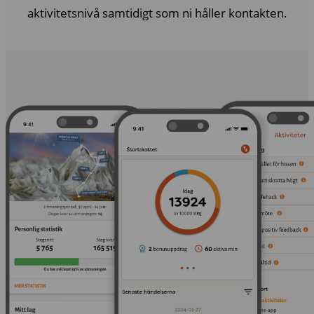
aktivitetsnivå samtidigt som ni håller kontakten.