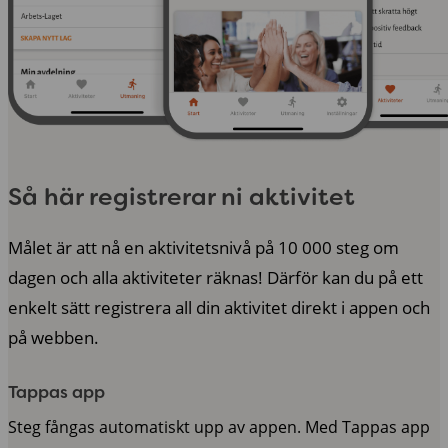
Så här registrerar ni aktivitet
Målet är att nå en aktivitetsnivå på 10 000 steg om
dagen och alla aktiviteter räknas! Därför kan du på ett
enkelt sätt registrera all din aktivitet direkt i appen och
på webben.
Tappas app
Steg fångas automatiskt upp av appen. Med Tappas app