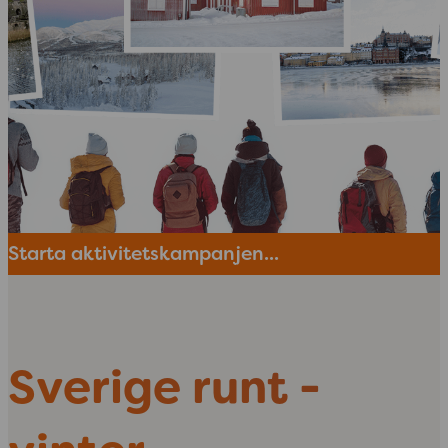
Starta aktivitetskampanjen...
Sverige runt -