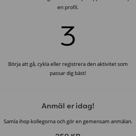
en profil.
3
Börja att gå, cykla eller registrera den aktivitet som
passar dig bäst!
Anmäl er idag!
Samla ihop kollegorna och gör en gemensam anmälan.