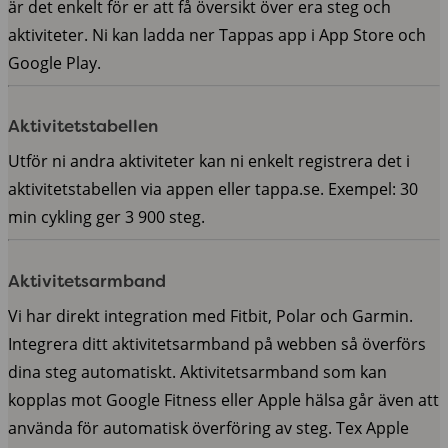
är det enkelt för er att få översikt över era steg och
aktiviteter. Ni kan ladda ner Tappas app i App Store och
Google Play.
Aktivitetstabellen
Utför ni andra aktiviteter kan ni enkelt registrera det i
aktivitetstabellen via appen eller tappa.se. Exempel: 30
min cykling ger 3 900 steg.
Aktivitetsarmband
Vi har direkt integration med Fitbit, Polar och Garmin.
Integrera ditt aktivitetsarmband på webben så överförs
dina steg automatiskt. Aktivitetsarmband som kan
kopplas mot Google Fitness eller Apple hälsa går även att
använda för automatisk överföring av steg. Tex Apple