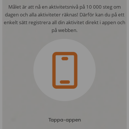
Målet är att nå en aktivitetsnivå på 10 000 steg om
dagen och alla aktiviteter räknas! Därför kan du på ett
enkelt sätt registrera all din aktivitet direkt i appen och
på webben.
Tappa-appen