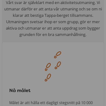
Vårt svar är självklart med en aktivitetsutmaning. Vi
utmanar därför er att anta vår utmaning och se om ni
klarar att bestiga Tappa-berget tillsammans.
Utmaningen svetsar ihop er som grupp, gör er mer
aktiva och utmanar er att anta uppdrag som bygger
grunden för en bra sammanhållning.
Nå målet
Målet är att hålla ett dagligt stegsnitt på 10 000