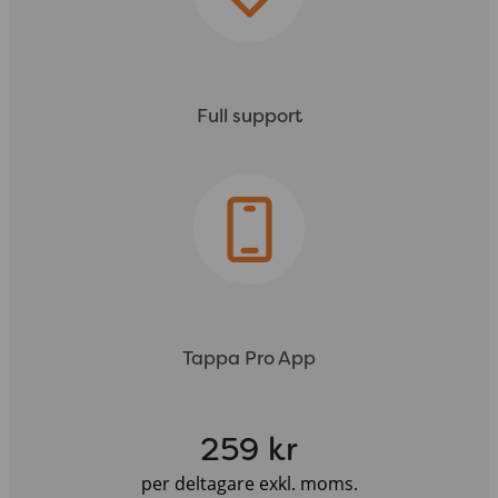
Full support
Tappa Pro App
259 kr
per deltagare exkl. moms.