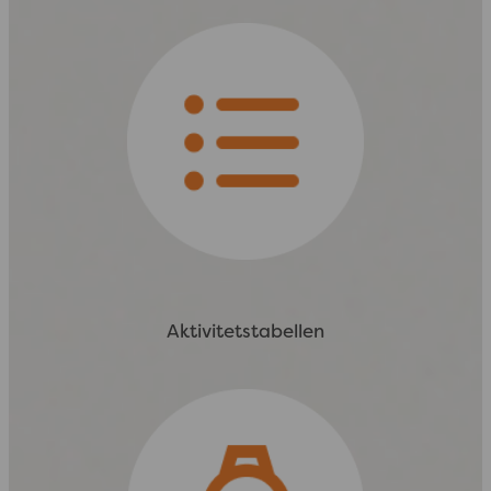
Aktivitetstabellen