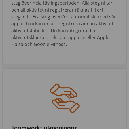
steg över hela tävlingsperioden. Alla steg ni tar
och all aktivitet ni registrerar räknas till ert
stegsnitt. Era steg överförs automatiskt med vår
app och ni kan enkelt registrera annan aktivitet i
aktivitetstabellen. Du kan integrera din
aktivitetsklocka direkt via tappa.se eller Apple
Hälsa och Google Fitness.
Teamwork- utmaningar