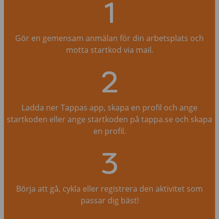
1
Gör en gemensam anmälan för din arbetsplats och
motta startkod via mail.
2
Ladda ner Tappas app, skapa en profil och ange
startkoden eller ange startkoden på tappa.se och skapa
en profil.
3
Börja att gå, cykla eller registrera den aktivitet som
passar dig bäst!