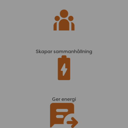
Skapar sammanhållning
Ger energi