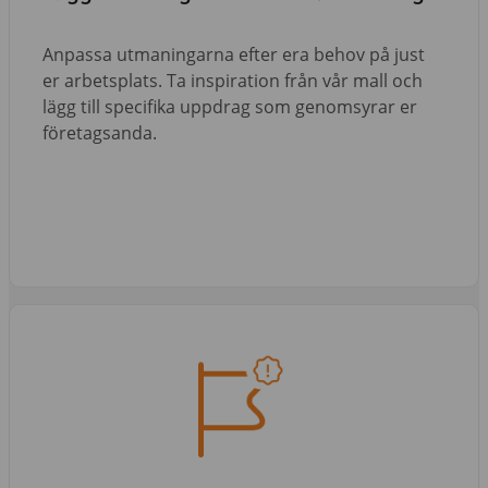
Anpassa utmaningarna efter era behov på just
er arbetsplats. Ta inspiration från vår mall och
lägg till specifika uppdrag som genomsyrar er
företagsanda.