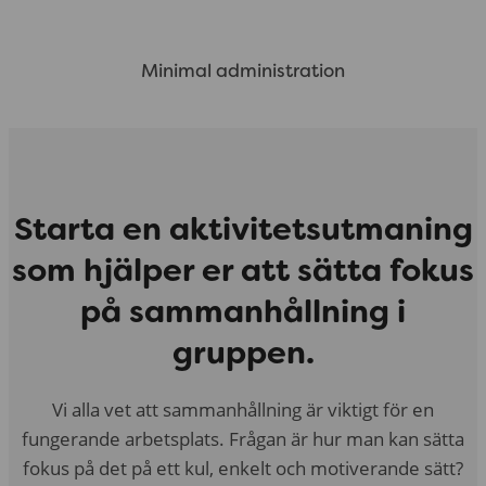
Minimal administration
Starta en aktivitetsutmaning
som hjälper er att sätta fokus
på sammanhållning i
gruppen.
Vi alla vet att sammanhållning är viktigt för en
fungerande arbetsplats. Frågan är hur man kan sätta
fokus på det på ett kul, enkelt och motiverande sätt?