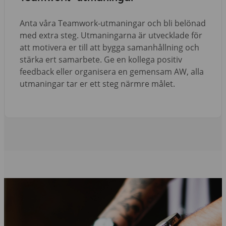
Anta våra Teamwork-utmaningar och bli belönad
med extra steg. Utmaningarna är utvecklade för
att motivera er till att bygga samanhållning och
stärka ert samarbete. Ge en kollega positiv
feedback eller organisera en gemensam AW, alla
utmaningar tar er ett steg närmre målet.