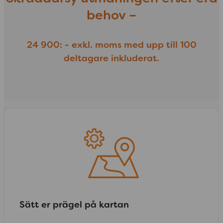
behov –
24 900: - exkl. moms med upp till 100
deltagare inkluderat.
Sätt er prägel på kartan