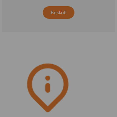
Beställ