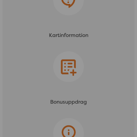
Kartinformation
Bonusuppdrag