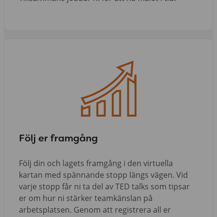
Följ er framgång
Följ din och lagets framgång i den virtuella
kartan med spännande stopp längs vägen. Vid
varje stopp får ni ta del av TED talks som tipsar
er om hur ni stärker teamkänslan på
arbetsplatsen. Genom att registrera all er