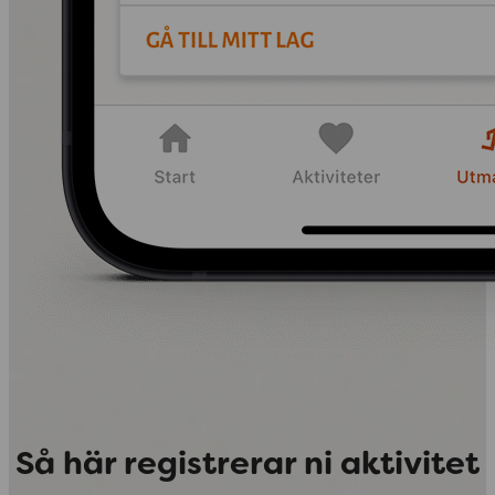
Så här registrerar ni aktivitet