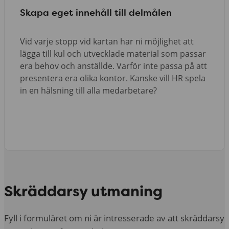
Skapa eget innehåll till delmålen
Vid varje stopp vid kartan har ni möjlighet att
lägga till kul och utvecklade material som passar
era behov och anställde. Varför inte passa på att
presentera era olika kontor. Kanske vill HR spela
in en hälsning till alla medarbetare?
Skräddarsy utmaning
Fyll i formuläret om ni är intresserade av att skräddarsy