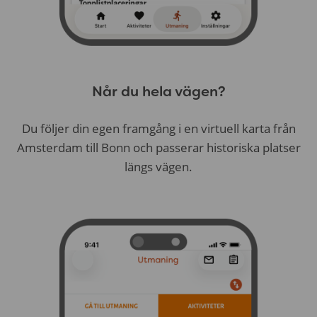
Når du hela vägen?
Du följer din egen framgång i en virtuell karta från
Amsterdam till Bonn och passerar historiska platser
längs vägen.