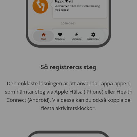
Så registreras steg
Den enklaste lösningen är att använda Tappa-appen,
som hämtar steg via Apple Hälsa (iPhone) eller Health
Connect (Android). Via dessa kan du också koppla de
flesta aktivitetsklockor.