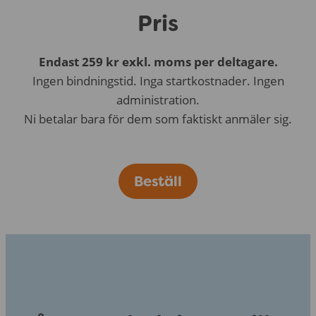
Pris
Endast 259 kr exkl. moms per deltagare.
Ingen bindningstid. Inga startkostnader. Ingen
administration.
Ni betalar bara för dem som faktiskt anmäler sig.
Beställ