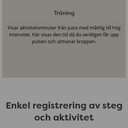
Träning
Visar aktivitetsminuter från pass med måttlig till hög
intensitet. Här visas den tid då du verkligen får upp
pulsen och utmanar kroppen.
Enkel registrering av steg
och aktivitet