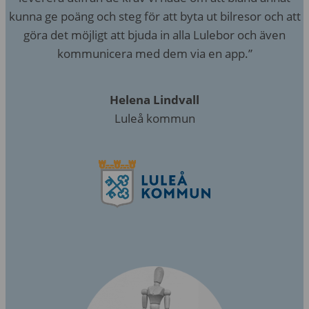
kunna ge poäng och steg för att byta ut bilresor och att
göra det möjligt att bjuda in alla Lulebor och även
kommunicera med dem via en app.”
Helena Lindvall
Luleå kommun