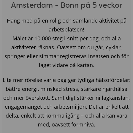
Amsterdam - Bonn på 5 veckor
Häng med på en rolig och samlande aktivitet på
arbetsplatsen!
Målet är 10 000 steg i snitt per dag, och alla
aktiviteter räknas. Oavsett om du går, cyklar,
springer eller simmar registreras insatsen och för
laget vidare på kartan.
Lite mer rörelse varje dag ger tydliga hälsofördelar:
bättre energi, minskad stress, starkare hjärthälsa
och mer överskott. Samtidigt stärker ni lagkänslan,
engagemanget och arbetsmiljön. Det är enkelt att
delta, enkelt att komma igång – och alla kan vara
med, oavsett formnivå.