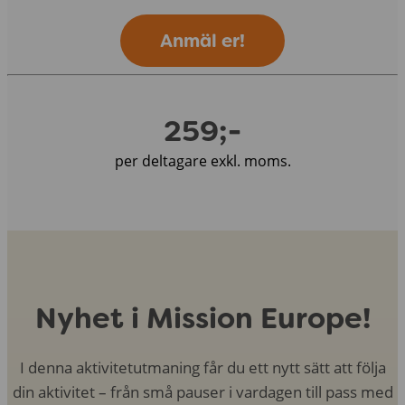
Anmäl er!
259;-
per deltagare exkl. moms.
Nyhet i Mission Europe!
I denna aktivitetutmaning får du ett nytt sätt att följa
din aktivitet – från små pauser i vardagen till pass med