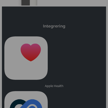
Integrering
Apple Health