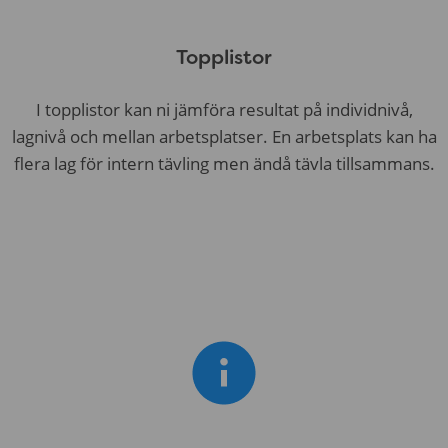
Topplistor
I topplistor kan ni jämföra resultat på individnivå,
lagnivå och mellan arbetsplatser. En arbetsplats kan ha
flera lag för intern tävling men ändå tävla tillsammans.