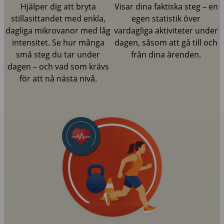
Hjälper dig att bryta
Visar dina faktiska steg – en
stillasittandet med enkla,
egen statistik över
dagliga mikrovanor med låg
vardagliga aktiviteter under
intensitet. Se hur många
dagen, såsom att gå till och
små steg du tar under
från dina ärenden.
dagen – och vad som krävs
för att nå nästa nivå.