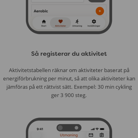
Så registerar du aktivitet
Aktivitetstabellen räknar om aktiviteter baserat på
energiförbrukning per minut, så att olika aktiviteter kan
jämföras på ett rättvist sätt. Exempel: 30 min cykling
ger 3 900 steg.