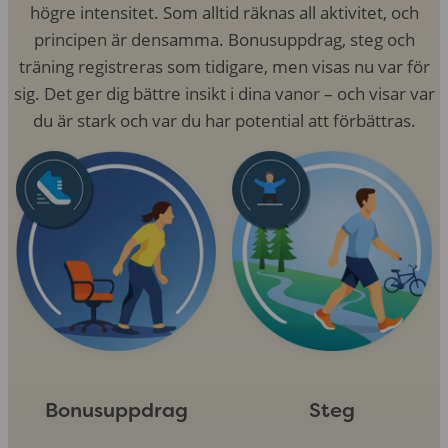
högre intensitet. Som alltid räknas all aktivitet, och
principen är densamma. Bonusuppdrag, steg och
träning registreras som tidigare, men visas nu var för
sig. Det ger dig bättre insikt i dina vanor – och visar var
du är stark och var du har potential att förbättras.
Bonusuppdrag
Steg