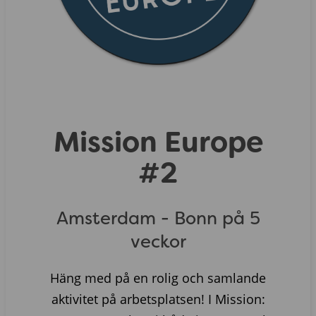
Mission Europe
#2
Amsterdam - Bonn på 5
veckor
Häng med på en rolig och samlande
aktivitet på arbetsplatsen! I Mission: