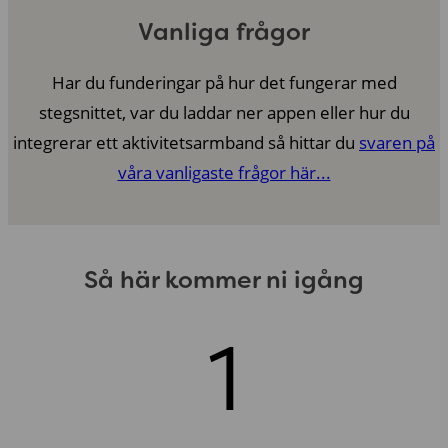
Vanliga frågor
Har du funderingar på hur det fungerar med
stegsnittet, var du laddar ner appen eller hur du
integrerar ett aktivitetsarmband så hittar du
svaren på
våra vanligaste frågor här...
Så här kommer ni igång
1