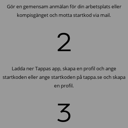
Gör en gemensam anmälan för din arbetsplats eller
kompisgänget och motta startkod via mail.
2
Ladda ner Tappas app, skapa en profil och ange
startkoden eller ange startkoden på tappa.se och skapa
en profil.
3