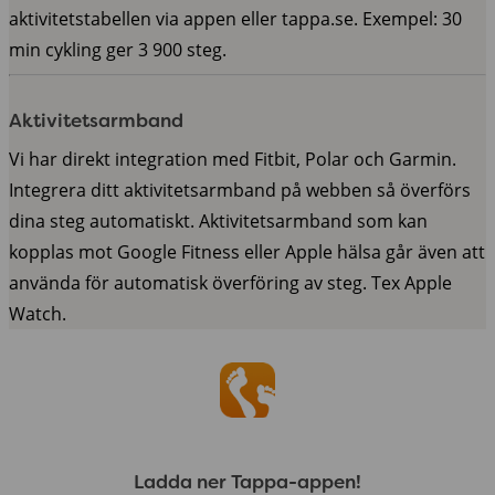
aktivitetstabellen via appen eller tappa.se. Exempel: 30
min cykling ger 3 900 steg.
Aktivitetsarmband
Vi har direkt integration med Fitbit, Polar och Garmin.
Integrera ditt aktivitetsarmband på webben så överförs
dina steg automatiskt. Aktivitetsarmband som kan
kopplas mot Google Fitness eller Apple hälsa går även att
använda för automatisk överföring av steg. Tex Apple
Watch.
Ladda ner Tappa-appen!