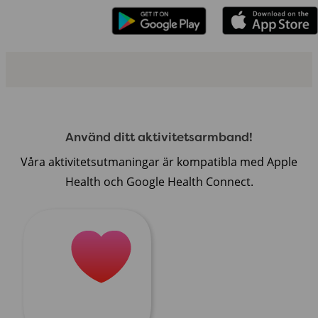
Använd ditt aktivitetsarmband!
Våra aktivitetsutmaningar är kompatibla med Apple
Health och Google Health Connect.