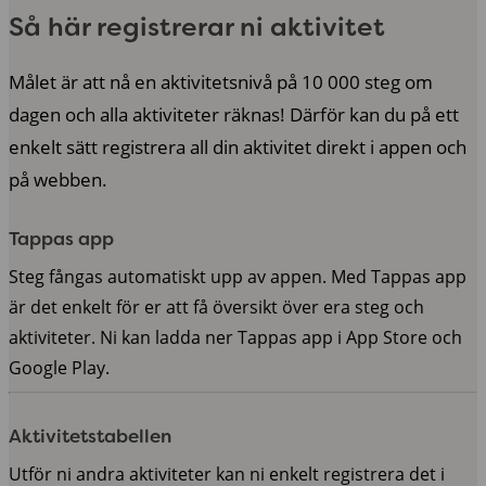
Så här registrerar ni aktivitet
Målet är att nå en aktivitetsnivå på 10 000 steg om
dagen och alla aktiviteter räknas! Därför kan du på ett
enkelt sätt registrera all din aktivitet direkt i appen och
på webben.
Tappas app
Steg fångas automatiskt upp av appen. Med Tappas app
är det enkelt för er att få översikt över era steg och
aktiviteter. Ni kan ladda ner Tappas app i App Store och
Google Play.
Aktivitetstabellen
Utför ni andra aktiviteter kan ni enkelt registrera det i