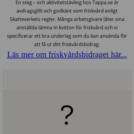
En steg – och aktivitetstävling hos Tappa.se är
avdragsgillt och godkänt som friskvård enligt
Skatteverkets regler. Många arbetsgivare låter sina
anställda lämna in kvitton för friskvård och vi
specificerar ett bra underlag som du kan använda för
att få ut ditt friskvårdsbidrag.
Läs mer om friskvårdsbidraget här...
?