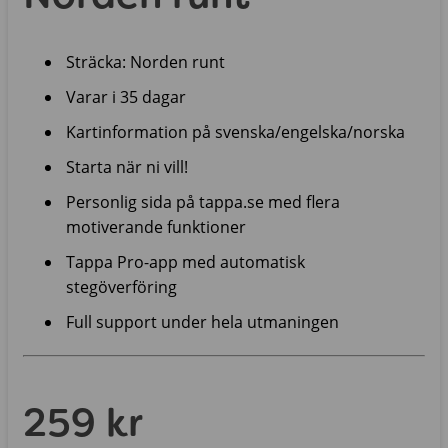
Sträcka: Norden runt
Varar i 35 dagar
Kartinformation på svenska/engelska/norska
Starta när ni vill!
Personlig sida på tappa.se med flera
motiverande funktioner
Tappa Pro-app med automatisk
stegöverföring
Full support under hela utmaningen
259 kr