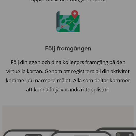
Följ framgången
Följ din egen och dina kollegors framgång på den
virtuella kartan. Genom att registrera all din aktivitet
kommer du närmare målet. Alla som deltar kommer
att kunna följa varandra i topplistor.