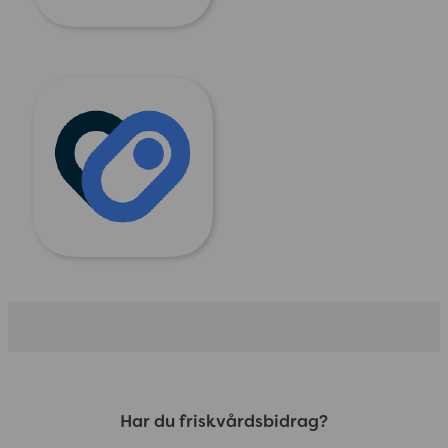
Har du friskvårdsbidrag?