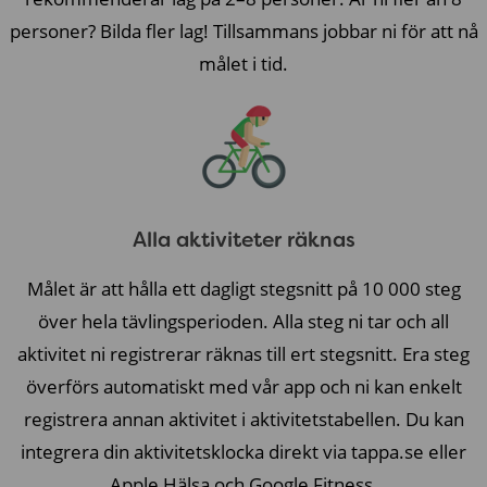
personer? Bilda fler lag! Tillsammans jobbar ni för att nå
målet i tid.
Alla aktiviteter räknas
Målet är att hålla ett dagligt stegsnitt på 10 000 steg
över hela tävlingsperioden. Alla steg ni tar och all
aktivitet ni registrerar räknas till ert stegsnitt. Era steg
överförs automatiskt med vår app och ni kan enkelt
registrera annan aktivitet i aktivitetstabellen. Du kan
integrera din aktivitetsklocka direkt via tappa.se eller
Apple Hälsa och Google Fitness.