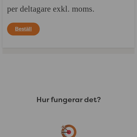
per deltagare exkl. moms.
Beställ
Hur fungerar det?