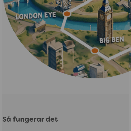
Så fungerar det