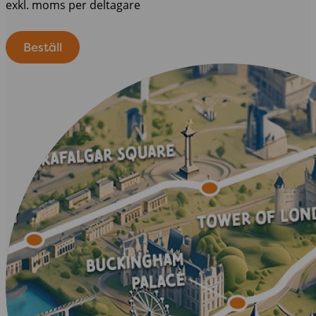
exkl. moms per deltagare
Beställ