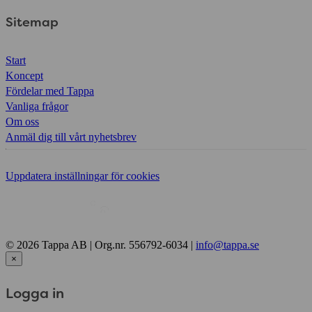
Sitemap
Start
Koncept
Fördelar med Tappa
Vanliga frågor
Om oss
Anmäl dig till vårt nyhetsbrev
Uppdatera inställningar för cookies
© 2026 Tappa AB | Org.nr. 556792-6034 |
info@tappa.se
×
Logga in