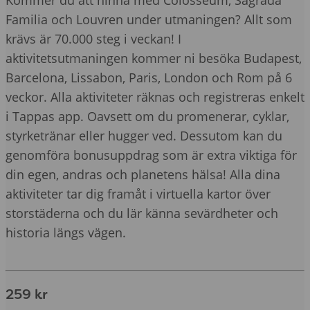
Familia och Louvren under utmaningen? Allt som
krävs är 70.000 steg i veckan! I
aktivitetsutmaningen kommer ni besöka Budapest,
Barcelona, Lissabon, Paris, London och Rom på 6
veckor. Alla aktiviteter räknas och registreras enkelt
i Tappas app. Oavsett om du promenerar, cyklar,
styrketränar eller hugger ved. Dessutom kan du
genomföra bonusuppdrag som är extra viktiga för
din egen, andras och planetens hälsa! Alla dina
aktiviteter tar dig framåt i virtuella kartor över
storstäderna och du lär känna sevärdheter och
historia längs vägen.
259 kr