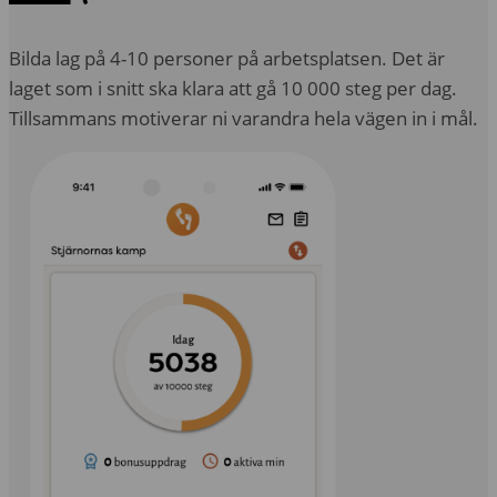
Bilda lag på 4-10 personer på arbetsplatsen. Det är
laget som i snitt ska klara att gå 10 000 steg per dag.
Tillsammans motiverar ni varandra hela vägen in i mål.