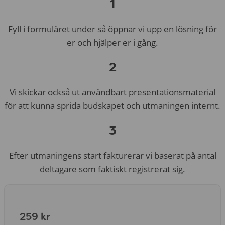
1
Fyll i formuläret under så öppnar vi upp en lösning för
er och hjälper er i gång.
2
Vi skickar också ut användbart presentationsmaterial
för att kunna sprida budskapet och utmaningen internt.
3
Efter utmaningens start fakturerar vi baserat på antal
deltagare som faktiskt registrerat sig.
259 kr