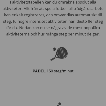
I aktivitetstabellen kan du omräkna absolut alla
aktiviteter. Allt från att spela fotboll till trädgårdsarbete
kan enkelt registreras, och omvandlas automatiskt till
steg. Ju högre intensitet aktiviteten har, desto fler steg
får du. Nedan kan du se några av de mest populära
aktiviteterna och hur många steg per minut de ger.
150 steg/minut
PADEL