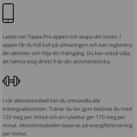
Ladda ner Tappa Pro-appen och skapa ditt konto. I
appen får du full koll på utmaningen och kan registrera
din aktivitet och följa din framgång. Du kan också välja
att hämta steg direkt från din aktivitetsklocka.
I vår aktivitetstabell kan du omvandla alla
träningsaktiviteter. Tränar du tex gym belönas du med
120 steg per minut och en cykeltur ger 170 steg per
minut. Aktivitetstabellen baseras på energiförbrukning
per minut.