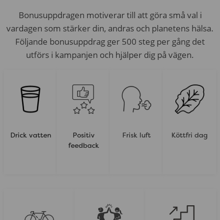
Bonusuppdragen motiverar till att göra små val i
vardagen som stärker din, andras och planetens hälsa.
Följande bonusuppdrag ger 500 steg per gång det
utförs i kampanjen och hjälper dig på vägen.
Drick vatten
Positiv
Frisk luft
Köttfri dag
feedback