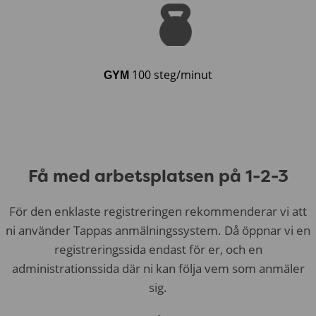
100 steg/minut
GYM
Få med arbetsplatsen på 1-2-3
För den enklaste registreringen rekommenderar vi att
ni använder Tappas anmälningssystem. Då öppnar vi en
registreringssida endast för er, och en
administrationssida där ni kan följa vem som anmäler
sig.