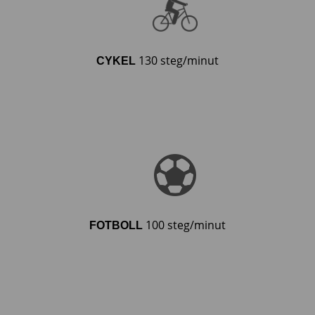
130 steg/minut
CYKEL
100 steg/minut
FOTBOLL