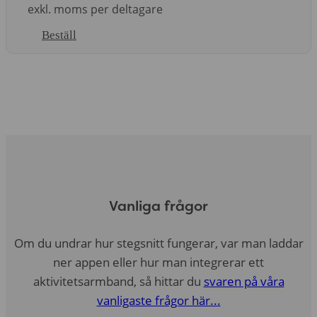
exkl. moms per deltagare
Beställ
Vanliga frågor
Om du undrar hur stegsnitt fungerar, var man laddar
ner appen eller hur man integrerar ett
aktivitetsarmband, så hittar du
svaren på våra
vanligaste frågor här...