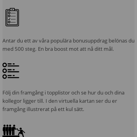
Antar du ett av våra populära bonusuppdrag belönas du
med 500 steg. En bra boost mot att nå ditt mål.
Följ din framgång i topplistor och se hur du och dina
kollegor ligger till. I den virtuella kartan ser du er
framgång illustrerat på ett kul sätt.