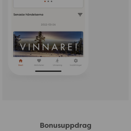
Bonusuppdrag