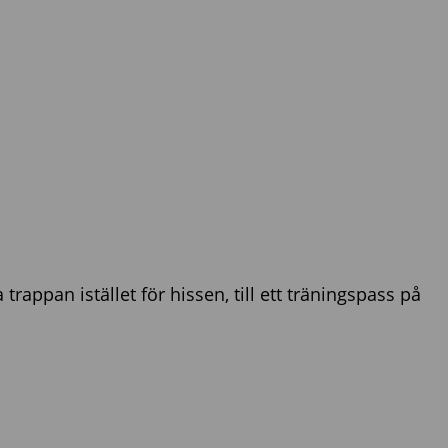
rappan istället för hissen, till ett träningspass på