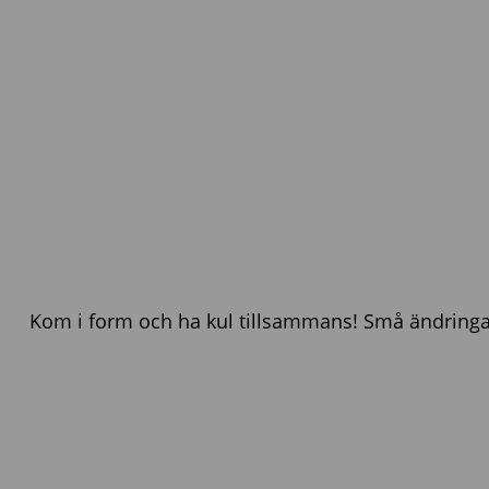
Kom i form och ha kul tillsammans! Små ändringar i 