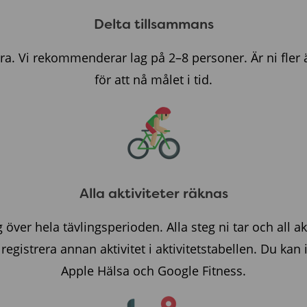
Delta tillsammans
ra. Vi rekommenderar lag på 2–8 personer. Är ni fler 
för att nå målet i tid.
Alla aktiviteter räknas
 över hela tävlingsperioden. Alla steg ni tar och all akti
gistrera annan aktivitet i aktivitetstabellen. Du kan in
Apple Hälsa och Google Fitness.