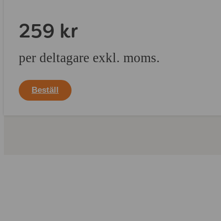
259 kr
per deltagare exkl. moms.
Beställ