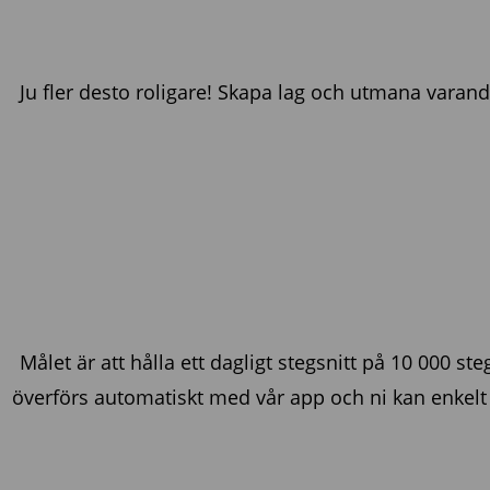
Ju fler desto roligare! Skapa lag och utmana varand
Målet är att hålla ett dagligt stegsnitt på 10 000 steg
överförs automatiskt med vår app och ni kan enkelt re