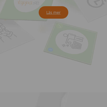
Läs mer