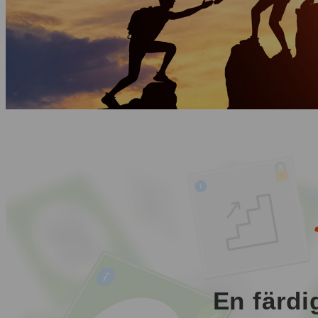
En färdi