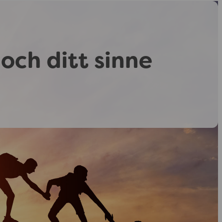
och ditt sinne