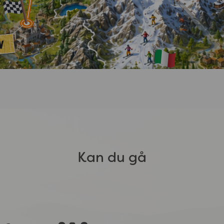
Kan du gå