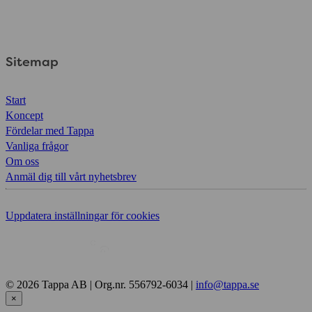
Sitemap
Start
Koncept
Fördelar med Tappa
Vanliga frågor
Om oss
Anmäl dig till vårt nyhetsbrev
Uppdatera inställningar för cookies
© 2026 Tappa AB | Org.nr. 556792-6034 |
info@tappa.se
×