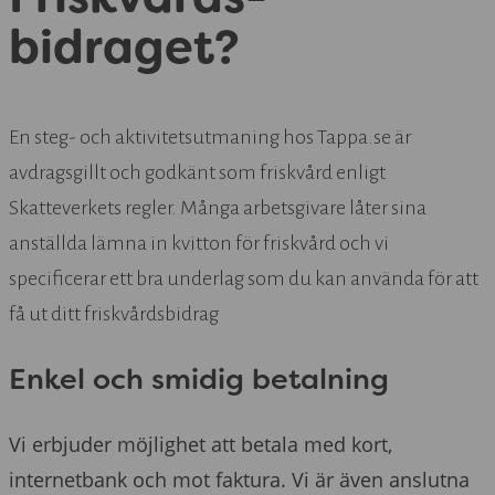
bidraget?
En steg- och aktivitetsutmaning hos Tappa.se är
avdragsgillt och godkänt som friskvård enligt
Skatteverkets regler. Många arbetsgivare låter sina
anställda lämna in kvitton för friskvård och vi
specificerar ett bra underlag som du kan använda för att
få ut ditt friskvårdsbidrag
Enkel och smidig betalning
Vi erbjuder möjlighet att betala med kort,
internetbank och mot faktura. Vi är även anslutna