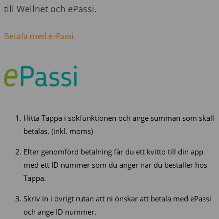
till Wellnet och ePassi.
Betala med e-Passi
Hitta Tappa i sökfunktionen och ange summan som skall
betalas. (inkl. moms)
Efter genomförd betalning får du ett kvitto till din app
med ett ID nummer som du anger när du beställer hos
Tappa.
Skriv in i övrigt rutan att ni önskar att betala med ePassi
och ange ID nummer.