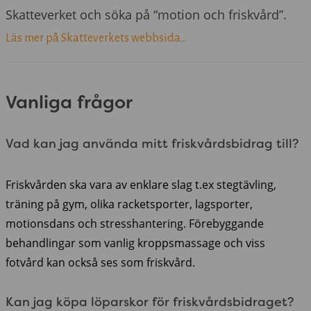
Skatteverket och söka på “motion och friskvård”.
Läs mer på Skatteverkets webbsida...
Vanliga frågor
Vad kan jag använda mitt friskvårdsbidrag till?
Friskvården ska vara av enklare slag t.ex stegtävling,
träning på gym, olika racketsporter, lagsporter,
motionsdans och stresshantering. Förebyggande
behandlingar som vanlig kroppsmassage och viss
fotvård kan också ses som friskvård.
Kan jag köpa löparskor för friskvårdsbidraget?