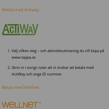
Betala med Actiway
Välj vilken steg – och aktivitetsutmaning du vill köpa på
www.tappa.se
Skriv in i övrigt rutan att ni önskar att betala med
ActiWay och ange ID nummer.
Betala med Wellnet