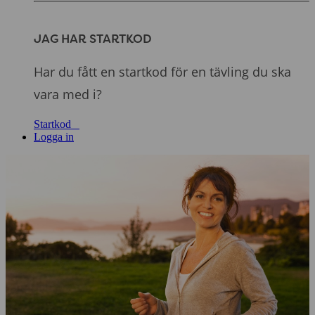
JAG HAR STARTKOD
Har du fått en startkod för en tävling du ska
vara med i?
Startkod
Logga in